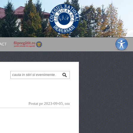
ACT
Postat pe 2023-09-05, ora