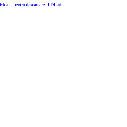
ick aici pentru descarcarea PDF-ului.